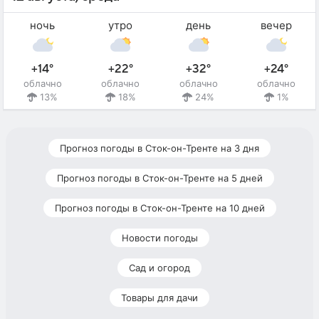
ночь
утро
день
вечер
+14°
+22°
+32°
+24°
облачно
облачно
облачно
облачно
13%
18%
24%
1%
Прогноз погоды в Сток-он-Тренте на 3 дня
Прогноз погоды в Сток-он-Тренте на 5 дней
Прогноз погоды в Сток-он-Тренте на 10 дней
Новости погоды
Сад и огород
Товары для дачи