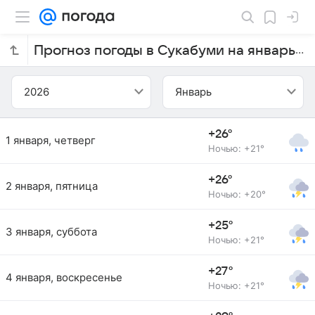
Прогноз погоды в Сукабуми на январь 2026 года
2026
Январь
+26°
1 января, четверг
Ночью: +21°
+26°
2 января, пятница
Ночью: +20°
+25°
3 января, суббота
Ночью: +21°
+27°
4 января, воскресенье
Ночью: +21°