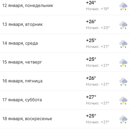
+24°
12 января, понедельник
Ночью: +19°
+26°
13 января, вторник
Ночью: +20°
+25°
14 января, среда
Ночью: +21°
+25°
15 января, четверг
Ночью: +21°
+26°
16 января, пятница
Ночью: +21°
+27°
17 января, суббота
Ночью: +21°
+25°
18 января, воскресенье
Ночью: +21°