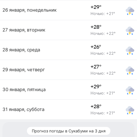
+29°
26 января, понедельник
Ночью: +21°
+28°
27 января, вторник
Ночью: +22°
+26°
28 января, среда
Ночью: +22°
+27°
29 января, четверг
Ночью: +22°
+29°
30 января, пятница
Ночью: +21°
+28°
31 января, суббота
Ночью: +21°
Прогноз погоды в Сукабуми на 3 дня