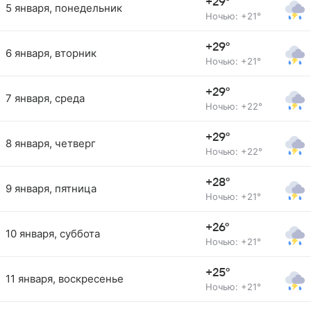
+29°
5 января, понедельник
Ночью: +21°
+29°
6 января, вторник
Ночью: +21°
+29°
7 января, среда
Ночью: +22°
+29°
8 января, четверг
Ночью: +22°
+28°
9 января, пятница
Ночью: +21°
+26°
10 января, суббота
Ночью: +21°
+25°
11 января, воскресенье
Ночью: +21°