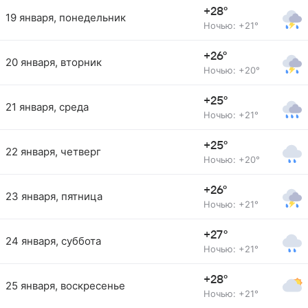
+28°
19 января, понедельник
Ночью: +21°
+26°
20 января, вторник
Ночью: +20°
+25°
21 января, среда
Ночью: +21°
+25°
22 января, четверг
Ночью: +20°
+26°
23 января, пятница
Ночью: +21°
+27°
24 января, суббота
Ночью: +21°
+28°
25 января, воскресенье
Ночью: +21°