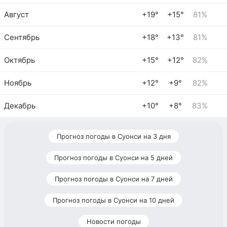
Август
+19°
+15°
81%
Сентябрь
+18°
+13°
81%
Октябрь
+15°
+12°
82%
Ноябрь
+12°
+9°
82%
Декабрь
+10°
+8°
83%
Прогноз погоды в Суонси на 3 дня
Прогноз погоды в Суонси на 5 дней
Прогноз погоды в Суонси на 7 дней
Прогноз погоды в Суонси на 10 дней
Новости погоды