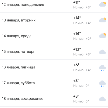
+11°
12 января, понедельник
Ночью: +3°
+14°
13 января, вторник
Ночью: +4°
+14°
14 января, среда
Ночью: +2°
+13°
15 января, четверг
Ночью: +6°
+6°
16 января, пятница
Ночью: +4°
+3°
17 января, суббота
Ночью: 0°
+3°
18 января, воскресенье
Ночью: 0°