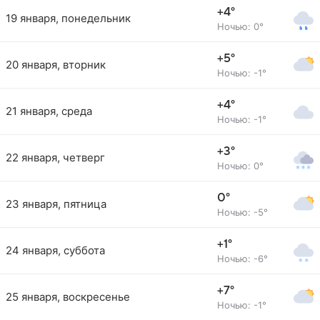
+4°
19 января, понедельник
Ночью: 0°
+5°
20 января, вторник
Ночью: -1°
+4°
21 января, среда
Ночью: -1°
+3°
22 января, четверг
Ночью: 0°
0°
23 января, пятница
Ночью: -5°
+1°
24 января, суббота
Ночью: -6°
+7°
25 января, воскресенье
Ночью: -1°