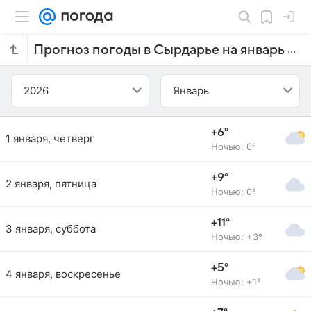
Прогноз погоды в Сырдарье на январь 2026 года
2026
Январь
+6°
1 января, четверг
Ночью: 0°
+9°
2 января, пятница
Ночью: 0°
+11°
3 января, суббота
Ночью: +3°
+5°
4 января, воскресенье
Ночью: +1°