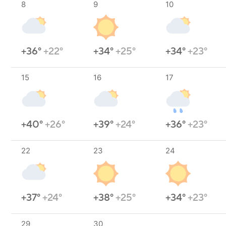
8
9
10
+36°
+22°
+34°
+25°
+34°
+23°
15
16
17
+40°
+26°
+39°
+24°
+36°
+23°
22
23
24
+37°
+24°
+38°
+25°
+34°
+23°
29
30