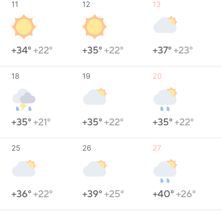
11
12
13
+34°
+22°
+35°
+22°
+37°
+23°
18
19
20
+35°
+21°
+35°
+22°
+35°
+22°
25
26
27
+36°
+22°
+39°
+25°
+40°
+26°