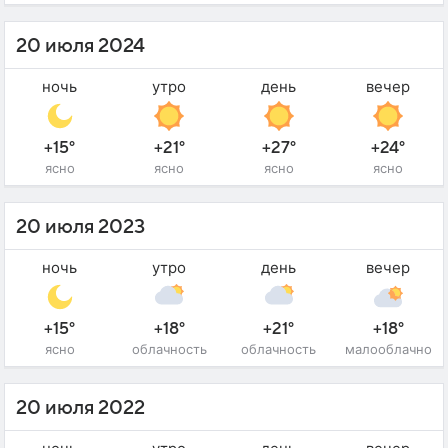
20 июля 2024
ночь
утро
день
вечер
+15°
+21°
+27°
+24°
ясно
ясно
ясно
ясно
20 июля 2023
ночь
утро
день
вечер
+15°
+18°
+21°
+18°
ясно
облачность
облачность
малооблачно
20 июля 2022