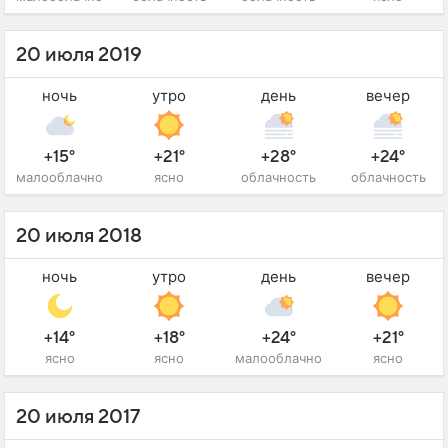
20 июля 2019
ночь
утро
день
вечер
+15°
+21°
+28°
+24°
малооблачно
ясно
облачность
облачность
20 июля 2018
ночь
утро
день
вечер
+14°
+18°
+24°
+21°
ясно
ясно
малооблачно
ясно
20 июля 2017