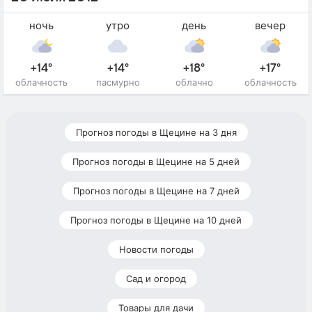
ночь
утро
день
вечер
+14°
+14°
+18°
+17°
облачность
пасмурно
облачно
облачность
Прогноз погоды в Щецине на 3 дня
Прогноз погоды в Щецине на 5 дней
Прогноз погоды в Щецине на 7 дней
Прогноз погоды в Щецине на 10 дней
Новости погоды
Сад и огород
Товары для дачи