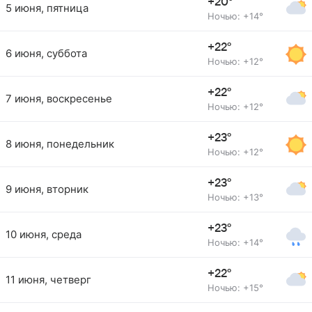
+20°
5 июня, пятница
Ночью: +14°
+22°
6 июня, суббота
Ночью: +12°
+22°
7 июня, воскресенье
Ночью: +12°
+23°
8 июня, понедельник
Ночью: +12°
+23°
9 июня, вторник
Ночью: +13°
+23°
10 июня, среда
Ночью: +14°
+22°
11 июня, четверг
Ночью: +15°