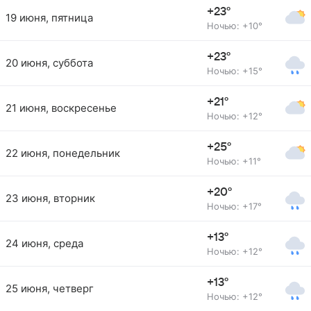
+23°
19 июня, пятница
Ночью: +10°
+23°
20 июня, суббота
Ночью: +15°
+21°
21 июня, воскресенье
Ночью: +12°
+25°
22 июня, понедельник
Ночью: +11°
+20°
23 июня, вторник
Ночью: +17°
+13°
24 июня, среда
Ночью: +12°
+13°
25 июня, четверг
Ночью: +12°