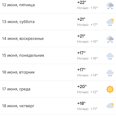
+22°
12 июня, пятница
Ночью: +15°
+21°
13 июня, суббота
Ночью: +17°
+21°
14 июня, воскресенье
Ночью: +15°
+17°
15 июня, понедельник
Ночью: +16°
+17°
16 июня, вторник
Ночью: +14°
+20°
17 июня, среда
Ночью: +12°
+18°
18 июня, четверг
Ночью: +11°