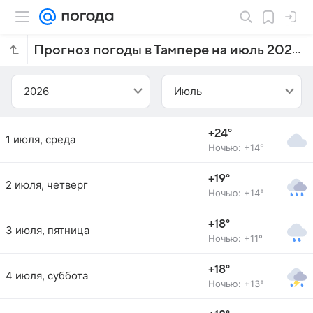
Прогноз погоды в Тампере на июль 2026 года
2026
Июль
+24°
1 июля, среда
Ночью: +14°
+19°
2 июля, четверг
Ночью: +14°
+18°
3 июля, пятница
Ночью: +11°
+18°
4 июля, суббота
Ночью: +13°