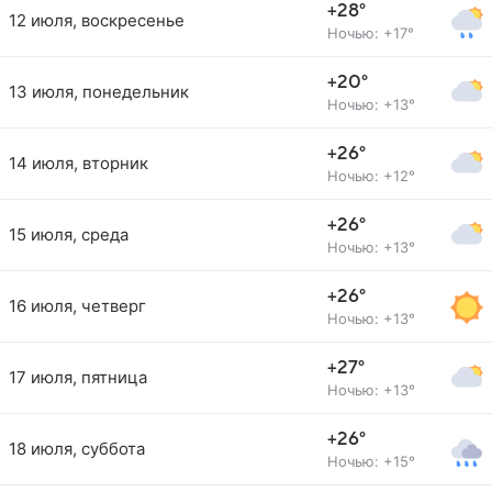
+28°
12 июля, воскресенье
Ночью: +17°
+20°
13 июля, понедельник
Ночью: +13°
+26°
14 июля, вторник
Ночью: +12°
+26°
15 июля, среда
Ночью: +13°
+26°
16 июля, четверг
Ночью: +13°
+27°
17 июля, пятница
Ночью: +13°
+26°
18 июля, суббота
Ночью: +15°