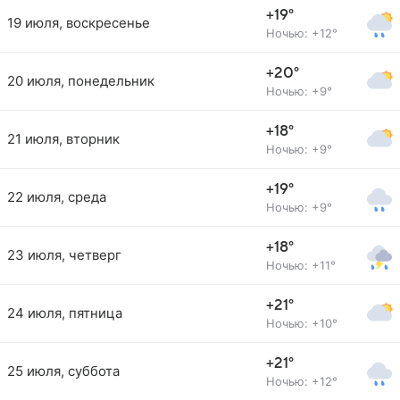
+19°
19 июля, воскресенье
Ночью: +12°
+20°
20 июля, понедельник
Ночью: +9°
+18°
21 июля, вторник
Ночью: +9°
+19°
22 июля, среда
Ночью: +9°
+18°
23 июля, четверг
Ночью: +11°
+21°
24 июля, пятница
Ночью: +10°
+21°
25 июля, суббота
Ночью: +12°