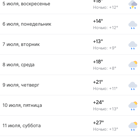
+18°
5 июля, воскресенье
Ночью: +12°
+14°
6 июля, понедельник
Ночью: +12°
+13°
7 июля, вторник
Ночью: +9°
+18°
8 июля, среда
Ночью: +8°
+21°
9 июля, четверг
Ночью: +11°
+24°
10 июля, пятница
Ночью: +13°
+27°
11 июля, суббота
Ночью: +13°