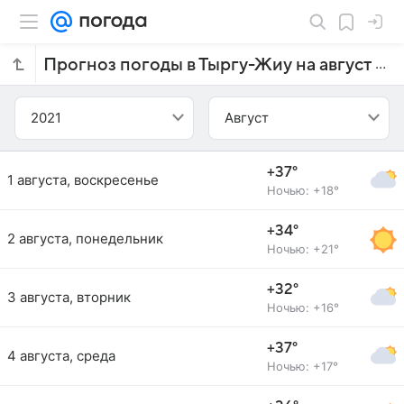
Прогноз погоды в Тыргу-Жиу на август 2021 года
2021
Август
+37°
1 августа, воскресенье
Ночью: +18°
+34°
2 августа, понедельник
Ночью: +21°
+32°
3 августа, вторник
Ночью: +16°
+37°
4 августа, среда
Ночью: +17°