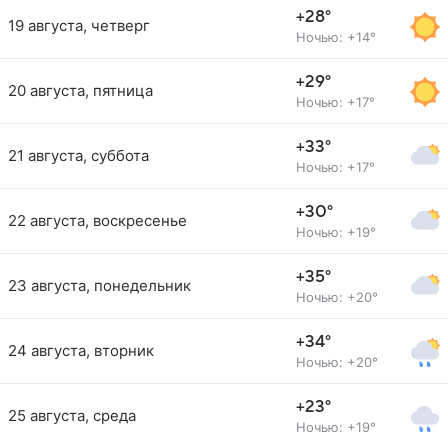
+28°
19 августа, четверг
Ночью: +14°
+29°
20 августа, пятница
Ночью: +17°
+33°
21 августа, суббота
Ночью: +17°
+30°
22 августа, воскресенье
Ночью: +19°
+35°
23 августа, понедельник
Ночью: +20°
+34°
24 августа, вторник
Ночью: +20°
+23°
25 августа, среда
Ночью: +19°