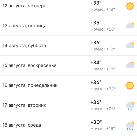
+33°
12 августа, четверг
Ночью: +18°
+35°
13 августа, пятница
Ночью: +20°
+36°
14 августа, суббота
Ночью: +19°
+34°
15 августа, воскресенье
Ночью: +16°
+36°
16 августа, понедельник
Ночью: +22°
+36°
17 августа, вторник
Ночью: +23°
+30°
18 августа, среда
Ночью: +19°