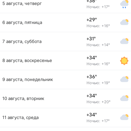
+36°
5 августа, четверг
Ночью: +17°
+29°
6 августа, пятница
Ночью: +16°
+31°
7 августа, суббота
Ночью: +14°
+34°
8 августа, воскресенье
Ночью: +16°
+36°
9 августа, понедельник
Ночью: +19°
+34°
10 августа, вторник
Ночью: +20°
+34°
11 августа, среда
Ночью: +17°