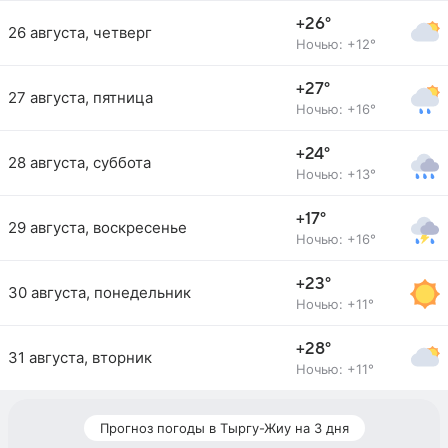
+26°
26 августа, четверг
Ночью: +12°
+27°
27 августа, пятница
Ночью: +16°
+24°
28 августа, суббота
Ночью: +13°
+17°
29 августа, воскресенье
Ночью: +16°
+23°
30 августа, понедельник
Ночью: +11°
+28°
31 августа, вторник
Ночью: +11°
Прогноз погоды в Тыргу-Жиу на 3 дня