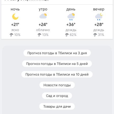
ночь
утро
день
вечер
+21°
+24°
+36°
+28°
ясно
облачно
дождь
дождь
10%
13%
62%
31%
Прогноз погоды в Тбилиси на 3 дня
Прогноз погоды в Тбилиси на 5 дней
Прогноз погоды в Тбилиси на 10 дней
Новости погоды
Сад и огород
Товары для дачи