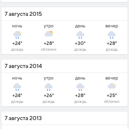
7 августа 2015
ночь
утро
день
вечер
+24°
+28°
+30°
+28°
дождь
облачно
дождь
дождь
7 августа 2014
ночь
утро
день
вечер
+24°
+26°
+28°
+25°
дождь
дождь
дождь
облачно
7 августа 2013