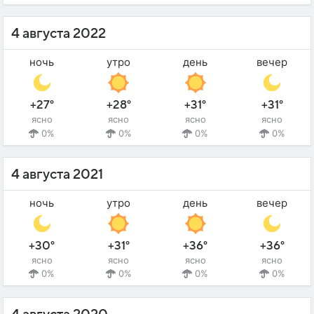
4 августа 2022
ночь
утро
день
вечер
+27°
+28°
+31°
+31°
ясно
ясно
ясно
ясно
0%
0%
0%
0%
4 августа 2021
ночь
утро
день
вечер
+30°
+31°
+36°
+36°
ясно
ясно
ясно
ясно
0%
0%
0%
0%