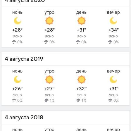
4 августа 2020
ночь
утро
день
вечер
+28°
+28°
+31°
+34°
ясно
ясно
ясно
ясно
0%
0%
0%
0%
4 августа 2019
ночь
утро
день
вечер
+26°
+27°
+32°
+31°
ясно
ясно
ясно
ясно
0%
1%
1%
0%
4 августа 2018
ночь
утро
день
вечер