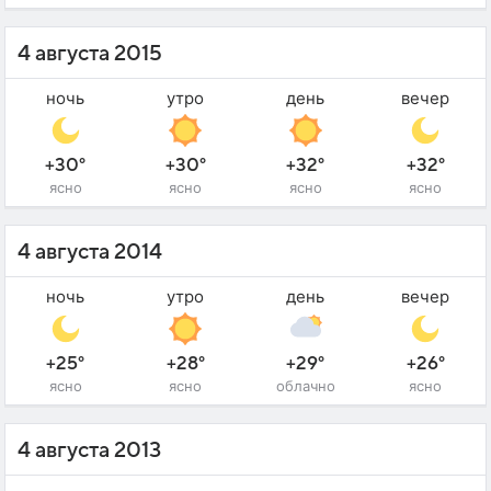
4 августа 2015
ночь
утро
день
вечер
+30°
+30°
+32°
+32°
ясно
ясно
ясно
ясно
4 августа 2014
ночь
утро
день
вечер
+25°
+28°
+29°
+26°
ясно
ясно
облачно
ясно
4 августа 2013