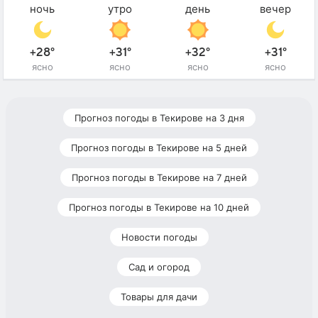
ночь
утро
день
вечер
+28°
+31°
+32°
+31°
ясно
ясно
ясно
ясно
Прогноз погоды в Текирове на 3 дня
Прогноз погоды в Текирове на 5 дней
Прогноз погоды в Текирове на 7 дней
Прогноз погоды в Текирове на 10 дней
Новости погоды
Сад и огород
Товары для дачи