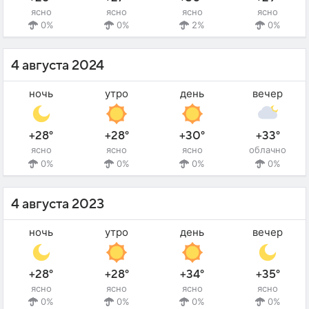
ясно
ясно
ясно
ясно
0%
0%
2%
0%
4 августа 2024
ночь
утро
день
вечер
+28°
+28°
+30°
+33°
ясно
ясно
ясно
облачно
0%
0%
0%
0%
4 августа 2023
ночь
утро
день
вечер
+28°
+28°
+34°
+35°
ясно
ясно
ясно
ясно
0%
0%
0%
0%