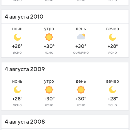
4 августа 2010
ночь
утро
день
вечер
+28°
+30°
+30°
+28°
ясно
ясно
облачно
ясно
4 августа 2009
ночь
утро
день
вечер
+28°
+30°
+30°
+28°
ясно
ясно
ясно
ясно
4 августа 2008