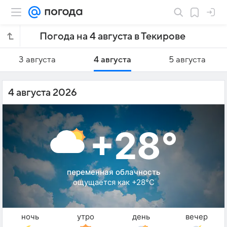
Погода на 4 августа в Текирове
3 августа
4 августа
5 августа
4 августа 2026
+28°
переменная облачность
ощущается как +28°C
ночь
утро
день
вечер