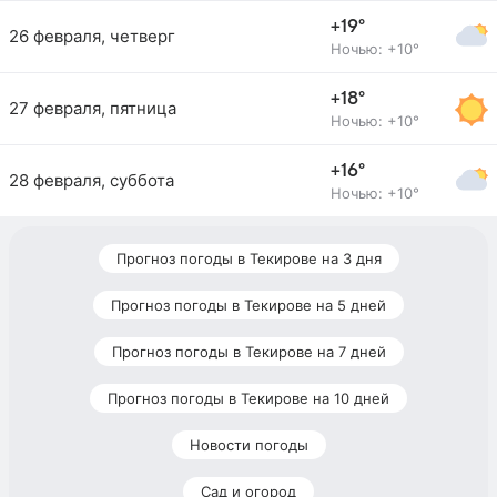
+19°
26 февраля, четверг
Ночью: +10°
+18°
27 февраля, пятница
Ночью: +10°
+16°
28 февраля, суббота
Ночью: +10°
Прогноз погоды в Текирове на 3 дня
Прогноз погоды в Текирове на 5 дней
Прогноз погоды в Текирове на 7 дней
Прогноз погоды в Текирове на 10 дней
Новости погоды
Сад и огород