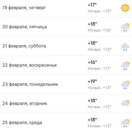
+17°
19 февраля, четверг
Ночью: +12°
+18°
20 февраля, пятница
Ночью: +10°
+18°
21 февраля, суббота
Ночью: +13°
+16°
22 февраля, воскресенье
Ночью: +11°
+19°
23 февраля, понедельник
Ночью: +13°
+18°
24 февраля, вторник
Ночью: +12°
+18°
25 февраля, среда
Ночью: +12°