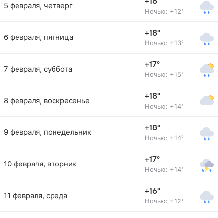
+18°
5 февраля, четверг
Ночью: +12°
+18°
6 февраля, пятница
Ночью: +13°
+17°
7 февраля, суббота
Ночью: +15°
+18°
8 февраля, воскресенье
Ночью: +14°
+18°
9 февраля, понедельник
Ночью: +14°
+17°
10 февраля, вторник
Ночью: +14°
+16°
11 февраля, среда
Ночью: +12°