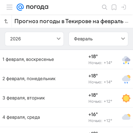
Прогноз погоды в Текирове на февраль 2026 года
2026
Февраль
+18°
1 февраля, воскресенье
Ночью: +14°
+18°
2 февраля, понедельник
Ночью: +14°
+18°
3 февраля, вторник
Ночью: +12°
+16°
4 февраля, среда
Ночью: +12°