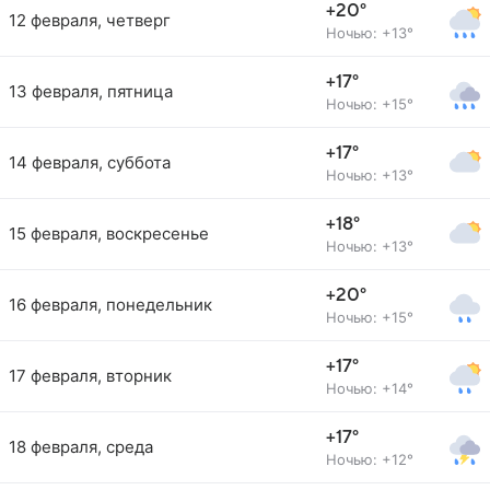
+20°
12 февраля, четверг
Ночью: +13°
+17°
13 февраля, пятница
Ночью: +15°
+17°
14 февраля, суббота
Ночью: +13°
+18°
15 февраля, воскресенье
Ночью: +13°
+20°
16 февраля, понедельник
Ночью: +15°
+17°
17 февраля, вторник
Ночью: +14°
+17°
18 февраля, среда
Ночью: +12°