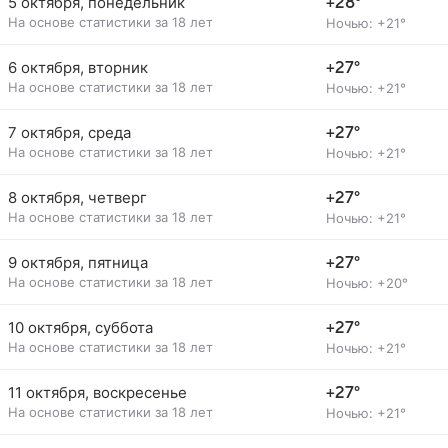
5 октября, понедельник
+28°
На основе статистики за 18 лет
Ночью: +21°
6 октября, вторник
+27°
На основе статистики за 18 лет
Ночью: +21°
7 октября, среда
+27°
На основе статистики за 18 лет
Ночью: +21°
8 октября, четверг
+27°
На основе статистики за 18 лет
Ночью: +21°
9 октября, пятница
+27°
На основе статистики за 18 лет
Ночью: +20°
10 октября, суббота
+27°
На основе статистики за 18 лет
Ночью: +21°
11 октября, воскресенье
+27°
На основе статистики за 18 лет
Ночью: +21°