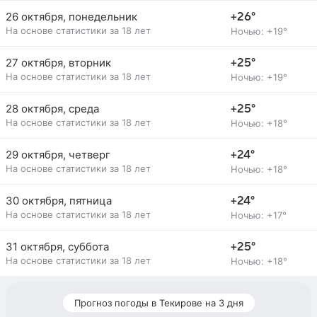
26 октября, понедельник
+26°
На основе статистики за 18 лет
Ночью: +19°
27 октября, вторник
+25°
На основе статистики за 18 лет
Ночью: +19°
28 октября, среда
+25°
На основе статистики за 18 лет
Ночью: +18°
29 октября, четверг
+24°
На основе статистики за 18 лет
Ночью: +18°
30 октября, пятница
+24°
На основе статистики за 18 лет
Ночью: +17°
31 октября, суббота
+25°
На основе статистики за 18 лет
Ночью: +18°
Прогноз погоды в Текирове на 3 дня