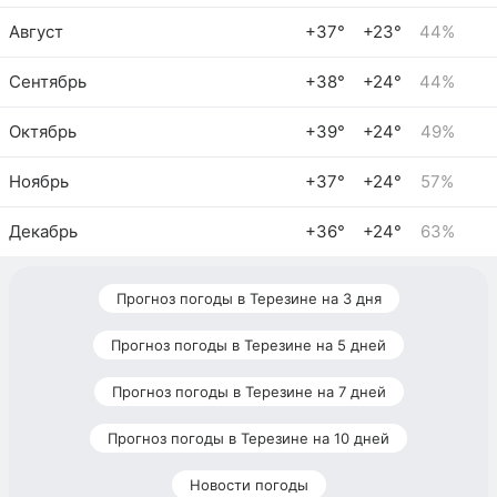
Август
+37°
+23°
44%
Сентябрь
+38°
+24°
44%
Октябрь
+39°
+24°
49%
Ноябрь
+37°
+24°
57%
Декабрь
+36°
+24°
63%
Прогноз погоды в Терезине на 3 дня
Прогноз погоды в Терезине на 5 дней
Прогноз погоды в Терезине на 7 дней
Прогноз погоды в Терезине на 10 дней
Новости погоды