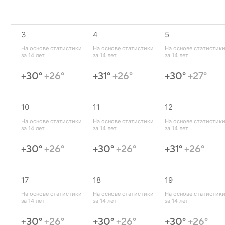
3
4
5
На основе статистики 
На основе статистики 
На основе статистики
за 14 лет
за 14 лет
за 14 лет
+30°
+26°
+31°
+26°
+30°
+27°
10
11
12
На основе статистики 
На основе статистики 
На основе статистики
за 14 лет
за 14 лет
за 14 лет
+30°
+26°
+30°
+26°
+31°
+26°
17
18
19
На основе статистики 
На основе статистики 
На основе статистики
за 14 лет
за 14 лет
за 14 лет
+30°
+26°
+30°
+26°
+30°
+26°