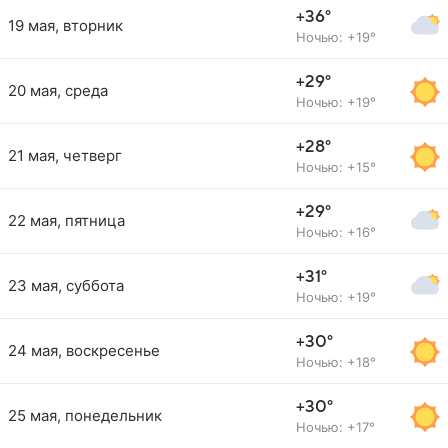
+36°
19 мая, вторник
Ночью: +19°
+29°
20 мая, среда
Ночью: +19°
+28°
21 мая, четверг
Ночью: +15°
+29°
22 мая, пятница
Ночью: +16°
+31°
23 мая, суббота
Ночью: +19°
+30°
24 мая, воскресенье
Ночью: +18°
+30°
25 мая, понедельник
Ночью: +17°