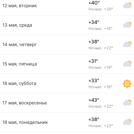
+40°
12 мая, вторник
Ночью: +20°
+34°
13 мая, среда
Ночью: +16°
+38°
14 мая, четверг
Ночью: +22°
+31°
15 мая, пятница
Ночью: +19°
+33°
16 мая, суббота
Ночью: +16°
+43°
17 мая, воскресенье
Ночью: +22°
+38°
18 мая, понедельник
Ночью: +22°