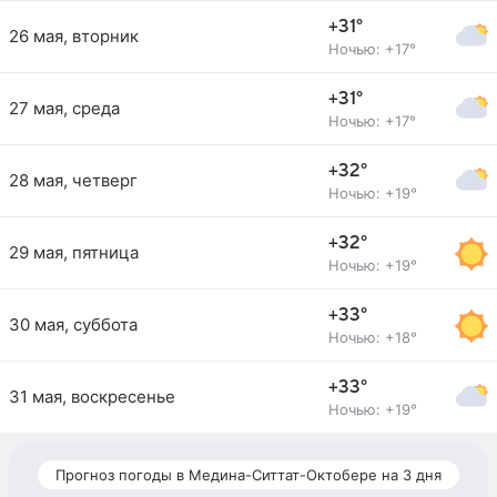
+31°
26 мая, вторник
Ночью: +17°
+31°
27 мая, среда
Ночью: +17°
+32°
28 мая, четверг
Ночью: +19°
+32°
29 мая, пятница
Ночью: +19°
+33°
30 мая, суббота
Ночью: +18°
+33°
31 мая, воскресенье
Ночью: +19°
Прогноз погоды в Медина-Ситтат-Октобере на 3 дня