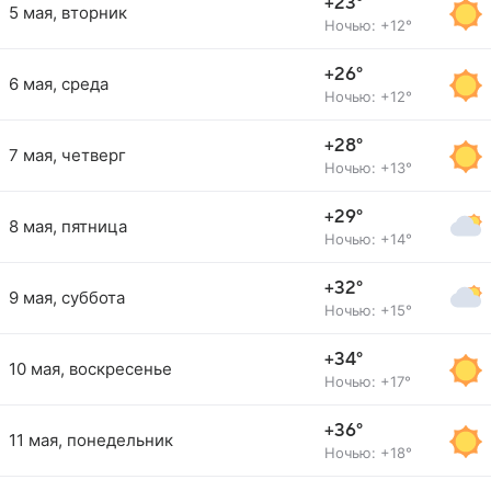
+23°
5 мая, вторник
Ночью: +12°
+26°
6 мая, среда
Ночью: +12°
+28°
7 мая, четверг
Ночью: +13°
+29°
8 мая, пятница
Ночью: +14°
+32°
9 мая, суббота
Ночью: +15°
+34°
10 мая, воскресенье
Ночью: +17°
+36°
11 мая, понедельник
Ночью: +18°