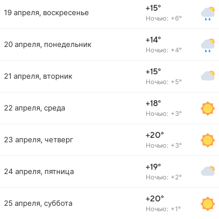
+15°
19 апреля, воскресенье
Ночью: +6°
+14°
20 апреля, понедельник
Ночью: +4°
+15°
21 апреля, вторник
Ночью: +5°
+18°
22 апреля, среда
Ночью: +3°
+20°
23 апреля, четверг
Ночью: +3°
+19°
24 апреля, пятница
Ночью: +2°
+20°
25 апреля, суббота
Ночью: +1°