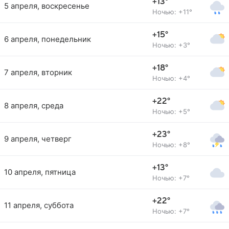
+13°
5 апреля, воскресенье
Ночью: +11°
+15°
6 апреля, понедельник
Ночью: +3°
+18°
7 апреля, вторник
Ночью: +4°
+22°
8 апреля, среда
Ночью: +5°
+23°
9 апреля, четверг
Ночью: +8°
+13°
10 апреля, пятница
Ночью: +7°
+22°
11 апреля, суббота
Ночью: +7°