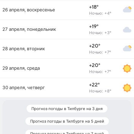
+18°
26 апреля, воскресенье
Ночью: +4°
+19°
27 апреля, понедельник
Ночью: +3°
+20°
28 апреля, вторник
Ночью: +7°
+20°
29 апреля, среда
Ночью: +7°
+22°
30 апреля, четверг
Ночью: +8°
Прогноз погоды в Тилбурге на 3 дня
Прогноз погоды в Тилбурге на 5 дней
Прогноз погоды в Тилбурге на 7 дней