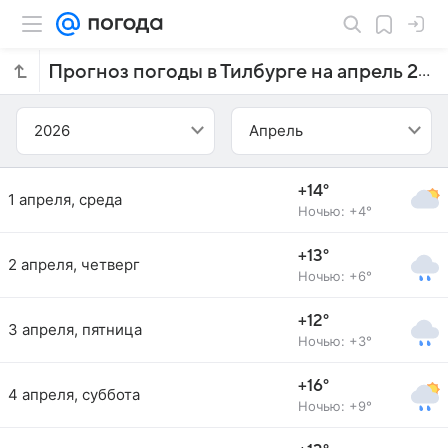
Прогноз погоды в Тилбурге на апрель 2026 года
2026
Апрель
+14°
1 апреля, среда
Ночью: +4°
+13°
2 апреля, четверг
Ночью: +6°
+12°
3 апреля, пятница
Ночью: +3°
+16°
4 апреля, суббота
Ночью: +9°