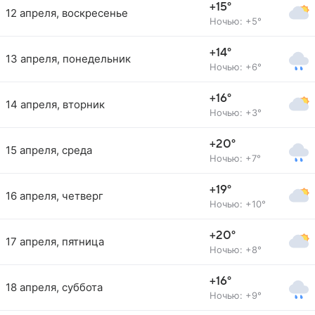
+15°
12 апреля, воскресенье
Ночью: +5°
+14°
13 апреля, понедельник
Ночью: +6°
+16°
14 апреля, вторник
Ночью: +3°
+20°
15 апреля, среда
Ночью: +7°
+19°
16 апреля, четверг
Ночью: +10°
+20°
17 апреля, пятница
Ночью: +8°
+16°
18 апреля, суббота
Ночью: +9°