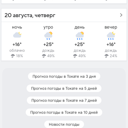
20 августа, четверг
ночь
утро
день
вечер
+16°
+25°
+25°
+16°
облачно
дождь
дождь
дождь
18%
49%
49%
24%
Прогноз погоды в Токате на 3 дня
Прогноз погоды в Токате на 5 дней
Прогноз погоды в Токате на 7 дней
Прогноз погоды в Токате на 10 дней
Новости погоды