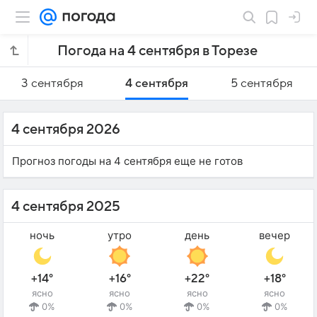
Погода на 4 сентября в Торезе
3 сентября
4 сентября
5 сентября
4 сентября 2026
Прогноз погоды на 4 сентября еще не готов
4 сентября 2025
ночь
утро
день
вечер
+14°
+16°
+22°
+18°
ясно
ясно
ясно
ясно
0%
0%
0%
0%