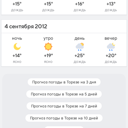
+15°
+15°
+16°
+13°
дождь
дождь
дождь
дождь
4 сентября 2012
ночь
утро
день
вечер
+14°
+19°
+25°
+20°
ясно
ясно
дождь
дождь
Прогноз погоды в Торезе на 3 дня
Прогноз погоды в Торезе на 5 дней
Прогноз погоды в Торезе на 7 дней
Прогноз погоды в Торезе на 10 дней