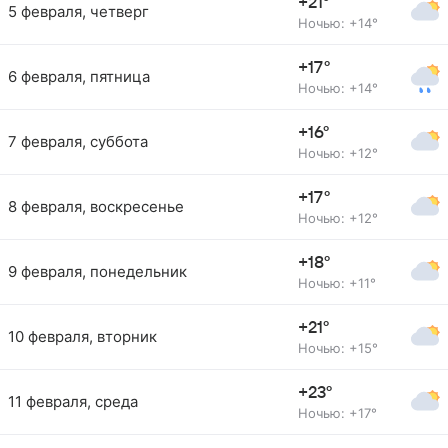
+21°
5 февраля, четверг
Ночью: +14°
+17°
6 февраля, пятница
Ночью: +14°
+16°
7 февраля, суббота
Ночью: +12°
+17°
8 февраля, воскресенье
Ночью: +12°
+18°
9 февраля, понедельник
Ночью: +11°
+21°
10 февраля, вторник
Ночью: +15°
+23°
11 февраля, среда
Ночью: +17°