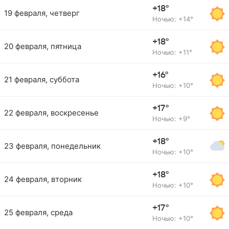
+18°
19 февраля, четверг
Ночью: +14°
+18°
20 февраля, пятница
Ночью: +11°
+16°
21 февраля, суббота
Ночью: +10°
+17°
22 февраля, воскресенье
Ночью: +9°
+18°
23 февраля, понедельник
Ночью: +10°
+18°
24 февраля, вторник
Ночью: +10°
+17°
25 февраля, среда
Ночью: +10°