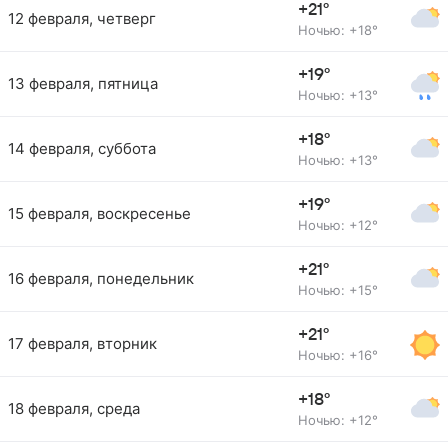
+21°
12 февраля, четверг
Ночью: +18°
+19°
13 февраля, пятница
Ночью: +13°
+18°
14 февраля, суббота
Ночью: +13°
+19°
15 февраля, воскресенье
Ночью: +12°
+21°
16 февраля, понедельник
Ночью: +15°
+21°
17 февраля, вторник
Ночью: +16°
+18°
18 февраля, среда
Ночью: +12°