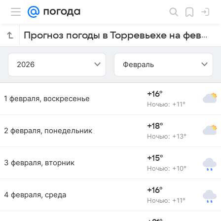
Прогноз погоды в Торревьехе на февраль 2026 года
2026
Февраль
+16°
1 февраля, воскресенье
Ночью: +11°
+18°
2 февраля, понедельник
Ночью: +13°
+15°
3 февраля, вторник
Ночью: +10°
+16°
4 февраля, среда
Ночью: +11°