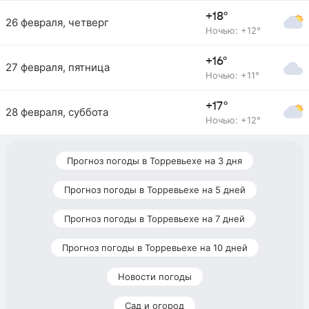
+18°
26 февраля, четверг
Ночью: +12°
+16°
27 февраля, пятница
Ночью: +11°
+17°
28 февраля, суббота
Ночью: +12°
Прогноз погоды в Торревьехе на 3 дня
Прогноз погоды в Торревьехе на 5 дней
Прогноз погоды в Торревьехе на 7 дней
Прогноз погоды в Торревьехе на 10 дней
Новости погоды
Сад и огород