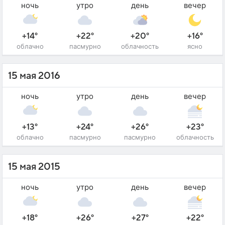
ночь
утро
день
вечер
+14°
+22°
+20°
+16°
облачно
пасмурно
облачность
ясно
15 мая 2016
ночь
утро
день
вечер
+13°
+24°
+26°
+23°
облачно
пасмурно
пасмурно
облачность
15 мая 2015
ночь
утро
день
вечер
+18°
+26°
+27°
+22°