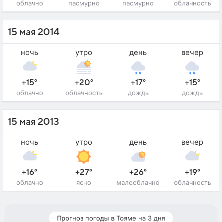
облачно
пасмурно
пасмурно
облачность
15 мая 2014
ночь
утро
день
вечер
+15°
+20°
+17°
+15°
облачно
облачность
дождь
дождь
15 мая 2013
ночь
утро
день
вечер
+16°
+27°
+26°
+19°
облачно
ясно
малооблачно
облачность
Прогноз погоды в Тояме на 3 дня