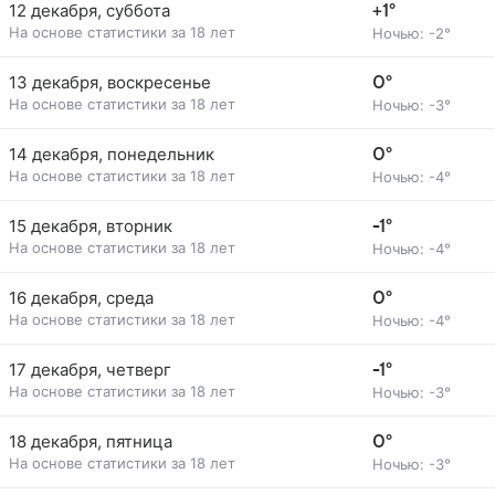
12 декабря, суббота
+1°
На основе статистики за 18 лет
Ночью: -2°
13 декабря, воскресенье
0°
На основе статистики за 18 лет
Ночью: -3°
14 декабря, понедельник
0°
На основе статистики за 18 лет
Ночью: -4°
15 декабря, вторник
-1°
На основе статистики за 18 лет
Ночью: -4°
16 декабря, среда
0°
На основе статистики за 18 лет
Ночью: -4°
17 декабря, четверг
-1°
На основе статистики за 18 лет
Ночью: -3°
18 декабря, пятница
0°
На основе статистики за 18 лет
Ночью: -3°