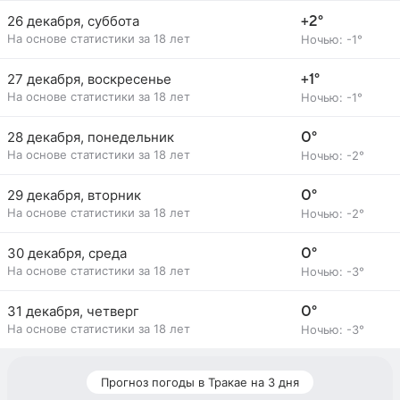
26 декабря, суббота
+2°
На основе статистики за 18 лет
Ночью: -1°
27 декабря, воскресенье
+1°
На основе статистики за 18 лет
Ночью: -1°
28 декабря, понедельник
0°
На основе статистики за 18 лет
Ночью: -2°
29 декабря, вторник
0°
На основе статистики за 18 лет
Ночью: -2°
30 декабря, среда
0°
На основе статистики за 18 лет
Ночью: -3°
31 декабря, четверг
0°
На основе статистики за 18 лет
Ночью: -3°
Прогноз погоды в Тракае на 3 дня