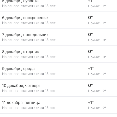
5 декабря, суббота
+1°
На основе статистики за 18 лет
Ночью: -2°
6 декабря, воскресенье
0°
На основе статистики за 18 лет
Ночью: -2°
7 декабря, понедельник
0°
На основе статистики за 18 лет
Ночью: -3°
8 декабря, вторник
0°
На основе статистики за 18 лет
Ночью: -3°
9 декабря, среда
+1°
На основе статистики за 18 лет
Ночью: -2°
10 декабря, четверг
0°
На основе статистики за 18 лет
Ночью: -2°
11 декабря, пятница
+1°
На основе статистики за 18 лет
Ночью: -2°