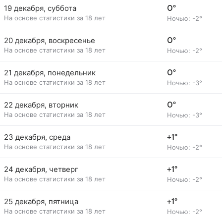
19 декабря, суббота
0°
На основе статистики за 18 лет
Ночью: -2°
20 декабря, воскресенье
0°
На основе статистики за 18 лет
Ночью: -2°
21 декабря, понедельник
0°
На основе статистики за 18 лет
Ночью: -3°
22 декабря, вторник
0°
На основе статистики за 18 лет
Ночью: -3°
23 декабря, среда
+1°
На основе статистики за 18 лет
Ночью: -2°
24 декабря, четверг
+1°
На основе статистики за 18 лет
Ночью: -2°
25 декабря, пятница
+1°
На основе статистики за 18 лет
Ночью: -2°