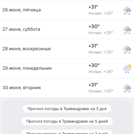
+31°
26 июня, пятница
Ночью: +25°
+30°
27 июня, суббота
Ночью: +25°
+31°
28 июня, воскресенье
Ночью: +25°
+30°
29 июня, понедельник
Ночью: +26°
+31°
30 июня, вторник
Ночью: +25°
Прогноз погоды в Тривандраме на 3 дня
Прогноз погоды в Тривандраме на 5 дней
Прогноз погоды в Тривандраме на 7 дней