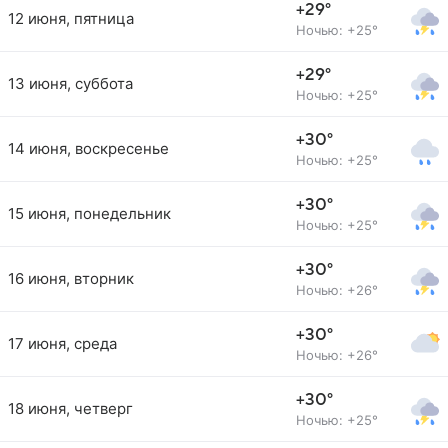
+29°
12 июня, пятница
Ночью: +25°
+29°
13 июня, суббота
Ночью: +25°
+30°
14 июня, воскресенье
Ночью: +25°
+30°
15 июня, понедельник
Ночью: +25°
+30°
16 июня, вторник
Ночью: +26°
+30°
17 июня, среда
Ночью: +26°
+30°
18 июня, четверг
Ночью: +25°