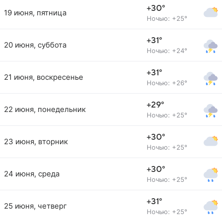
+30°
19 июня, пятница
Ночью: +25°
+31°
20 июня, суббота
Ночью: +24°
+31°
21 июня, воскресенье
Ночью: +26°
+29°
22 июня, понедельник
Ночью: +25°
+30°
23 июня, вторник
Ночью: +25°
+30°
24 июня, среда
Ночью: +25°
+31°
25 июня, четверг
Ночью: +25°