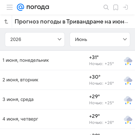
Прогноз погоды в Тривандраме на июнь 2026 года
2026
Июнь
+31°
1 июня, понедельник
Ночью: +25°
+30°
2 июня, вторник
Ночью: +26°
+29°
3 июня, среда
Ночью: +25°
+29°
4 июня, четверг
Ночью: +26°