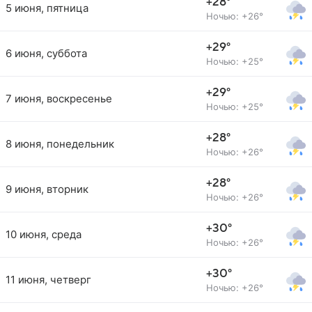
+28°
5 июня, пятница
Ночью: +26°
+29°
6 июня, суббота
Ночью: +25°
+29°
7 июня, воскресенье
Ночью: +25°
+28°
8 июня, понедельник
Ночью: +26°
+28°
9 июня, вторник
Ночью: +26°
+30°
10 июня, среда
Ночью: +26°
+30°
11 июня, четверг
Ночью: +26°