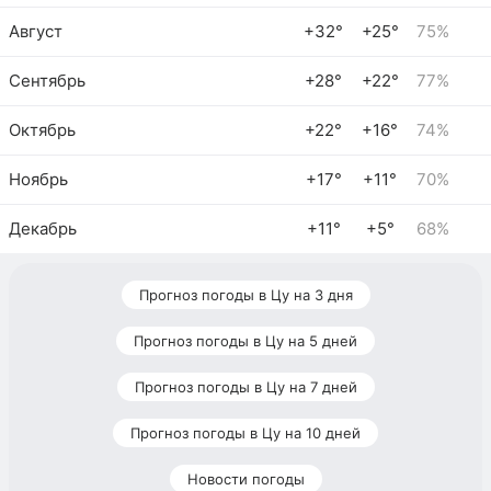
Август
+32°
+25°
75%
Сентябрь
+28°
+22°
77%
Октябрь
+22°
+16°
74%
Ноябрь
+17°
+11°
70%
Декабрь
+11°
+5°
68%
Прогноз погоды в Цу на 3 дня
Прогноз погоды в Цу на 5 дней
Прогноз погоды в Цу на 7 дней
Прогноз погоды в Цу на 10 дней
Новости погоды