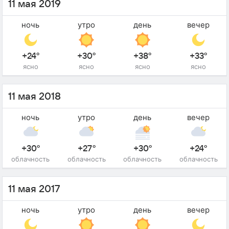
11 мая 2019
ночь
утро
день
вечер
+24°
+30°
+38°
+33°
ясно
ясно
ясно
ясно
11 мая 2018
ночь
утро
день
вечер
+30°
+27°
+30°
+24°
облачность
облачность
облачность
облачность
11 мая 2017
ночь
утро
день
вечер