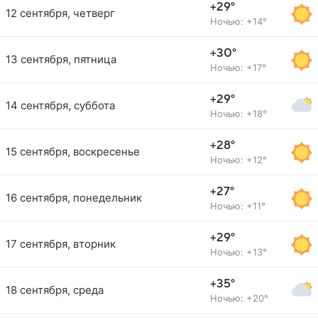
+29°
12 сентября, четверг
Ночью: +14°
+30°
13 сентября, пятница
Ночью: +17°
+29°
14 сентября, суббота
Ночью: +18°
+28°
15 сентября, воскресенье
Ночью: +12°
+27°
16 сентября, понедельник
Ночью: +11°
+29°
17 сентября, вторник
Ночью: +13°
+35°
18 сентября, среда
Ночью: +20°