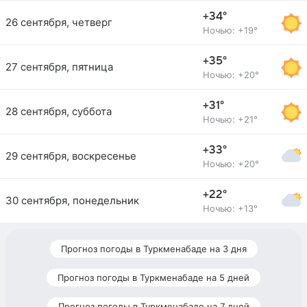
+34°
26 сентября, четверг
Ночью: +19°
+35°
27 сентября, пятница
Ночью: +20°
+31°
28 сентября, суббота
Ночью: +21°
+33°
29 сентября, воскресенье
Ночью: +20°
+22°
30 сентября, понедельник
Ночью: +13°
Прогноз погоды в Туркменабаде на 3 дня
Прогноз погоды в Туркменабаде на 5 дней
Прогноз погоды в Туркменабаде на 7 дней