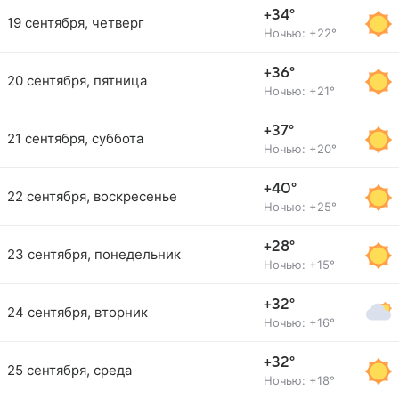
+34°
19 сентября, четверг
Ночью: +22°
+36°
20 сентября, пятница
Ночью: +21°
+37°
21 сентября, суббота
Ночью: +20°
+40°
22 сентября, воскресенье
Ночью: +25°
+28°
23 сентября, понедельник
Ночью: +15°
+32°
24 сентября, вторник
Ночью: +16°
+32°
25 сентября, среда
Ночью: +18°