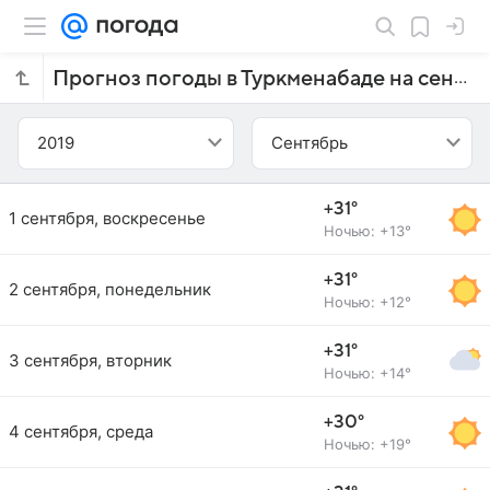
Прогноз погоды в Туркменабаде на сентябрь 2019 года
2019
Сентябрь
+31°
1 сентября, воскресенье
Ночью: +13°
+31°
2 сентября, понедельник
Ночью: +12°
+31°
3 сентября, вторник
Ночью: +14°
+30°
4 сентября, среда
Ночью: +19°