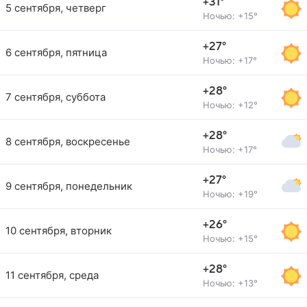
+31°
5 сентября, четверг
Ночью: +15°
+27°
6 сентября, пятница
Ночью: +17°
+28°
7 сентября, суббота
Ночью: +12°
+28°
8 сентября, воскресенье
Ночью: +17°
+27°
9 сентября, понедельник
Ночью: +19°
+26°
10 сентября, вторник
Ночью: +15°
+28°
11 сентября, среда
Ночью: +13°