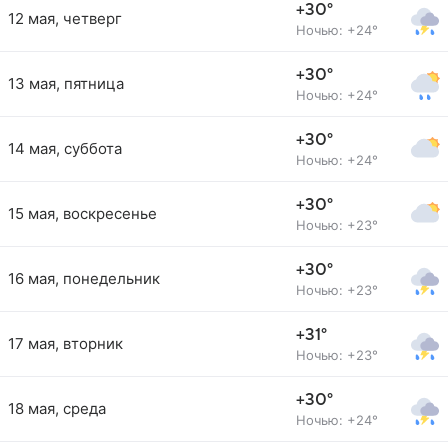
+30°
12 мая, четверг
Ночью: +24°
+30°
13 мая, пятница
Ночью: +24°
+30°
14 мая, суббота
Ночью: +24°
+30°
15 мая, воскресенье
Ночью: +23°
+30°
16 мая, понедельник
Ночью: +23°
+31°
17 мая, вторник
Ночью: +23°
+30°
18 мая, среда
Ночью: +24°