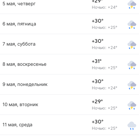
+29°
5 мая, четверг
Ночью: +24°
+30°
6 мая, пятница
Ночью: +25°
+30°
7 мая, суббота
Ночью: +24°
+31°
8 мая, воскресенье
Ночью: +25°
+30°
9 мая, понедельник
Ночью: +24°
+29°
10 мая, вторник
Ночью: +25°
+30°
11 мая, среда
Ночью: +25°