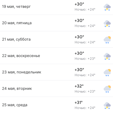
+30°
19 мая, четверг
Ночью: +24°
+30°
20 мая, пятница
Ночью: +24°
+30°
21 мая, суббота
Ночью: +24°
+30°
22 мая, воскресенье
Ночью: +23°
+30°
23 мая, понедельник
Ночью: +24°
+32°
24 мая, вторник
Ночью: +23°
+31°
25 мая, среда
Ночью: +24°