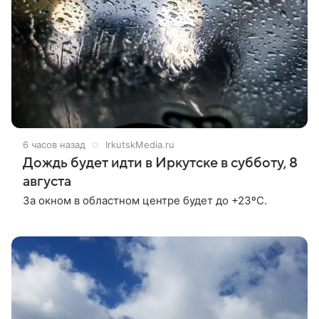
6 часов назад
IrkutskMedia.ru
Дождь будет идти в Иркутске в субботу, 8
августа
За окном в областном центре будет до +23ºС.