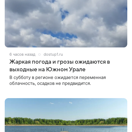
6 часов назад
dostup1.ru
Жаркая погода и грозы ожидаются в
выходные на Южном Урале
В субботу в регионе ожидается переменная
облачность, осадков не предвидится.