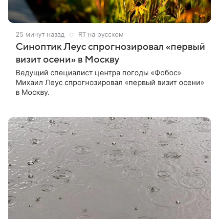
25 минут назад
RT на русском
Синоптик Леус спрогнозировал «первый
визит осени» в Москву
Ведущий специалист центра погоды «Фобос»
Михаил Леус спрогнозировал «первый визит осени»
в Москву.