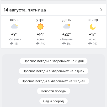
14 августа, пятница
ночь
утро
день
вечер
+9°
+14°
+22°
+17°
облачно
ясно
облачно
ясно
1%
2%
1%
0%
Прогноз погоды в Уваровичах на 3 дня
Прогноз погоды в Уваровичах на 7 дней
Прогноз погоды в Уваровичах на 10 дней
Новости погоды
Сад и огород