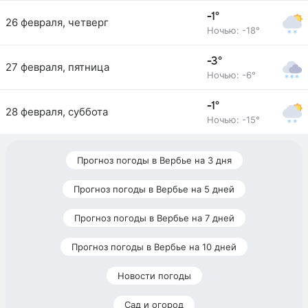
-1°
26 февраля, четверг
Ночью: -18°
-3°
27 февраля, пятница
Ночью: -6°
-1°
28 февраля, суббота
Ночью: -15°
Прогноз погоды в Вербье на 3 дня
Прогноз погоды в Вербье на 5 дней
Прогноз погоды в Вербье на 7 дней
Прогноз погоды в Вербье на 10 дней
Новости погоды
Сад и огород