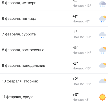
-4°
5 февраля, четверг
Ночью: -13°
+1°
6 февраля, пятница
Ночью: -8°
-1°
7 февраля, суббота
Ночью: -10°
-5°
8 февраля, воскресенье
Ночью: -14°
-2°
9 февраля, понедельник
Ночью: -16°
+2°
10 февраля, вторник
Ночью: -18°
+3°
11 февраля, среда
Ночью: -8°