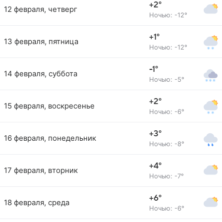
+2°
12 февраля, четверг
Ночью: -12°
+1°
13 февраля, пятница
Ночью: -12°
-1°
14 февраля, суббота
Ночью: -5°
+2°
15 февраля, воскресенье
Ночью: -6°
+3°
16 февраля, понедельник
Ночью: -8°
+4°
17 февраля, вторник
Ночью: -7°
+6°
18 февраля, среда
Ночью: -6°