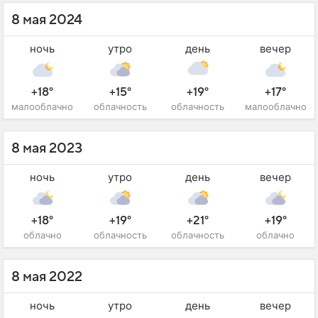
8 мая 2024
ночь
утро
день
вечер
+18°
+15°
+19°
+17°
малооблачно
облачность
облачность
малооблачно
8 мая 2023
ночь
утро
день
вечер
+18°
+19°
+21°
+19°
облачно
облачность
облачность
облачно
8 мая 2022
ночь
утро
день
вечер