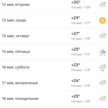
+30°
12 мая, вторник
Ночью: +18°
+29°
13 мая, среда
Ночью: +17°
+27°
14 мая, четверг
Ночью: +16°
+25°
15 мая, пятница
Ночью: +15°
+23°
16 мая, суббота
Ночью: +14°
+26°
17 мая, воскресенье
Ночью: +14°
+25°
18 мая, понедельник
Ночью: +16°