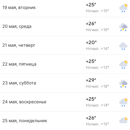
+25°
19 мая, вторник
Ночью: +15°
+26°
20 мая, среда
Ночью: +16°
+20°
21 мая, четверг
Ночью: +14°
+25°
22 мая, пятница
Ночью: +13°
+29°
23 мая, суббота
Ночью: +18°
+25°
24 мая, воскресенье
Ночью: +14°
+26°
25 мая, понедельник
Ночью: +15°