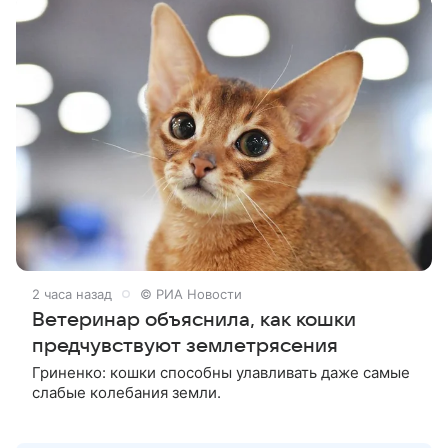
2 часа назад
© РИА Новости
Ветеринар объяснила, как кошки
предчувствуют землетрясения
Гриненко: кошки способны улавливать даже самые
слабые колебания земли.