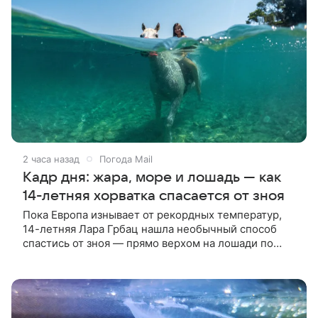
2 часа назад
Погода Mail
Кадр дня: жара, море и лошадь — как
14-летняя хорватка спасается от зноя
Пока Европа изнывает от рекордных температур,
14-летняя Лара Грбац нашла необычный способ
спастись от зноя — прямо верхом на лошади по
Адриатике.