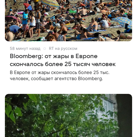
58 минут назад
RT на русском
Bloomberg: от жары в Европе
скончалось более 25 тысяч человек
В Европе от жары скончалось более 25 тыс.
человек, сообщает агентство Bloomberg.