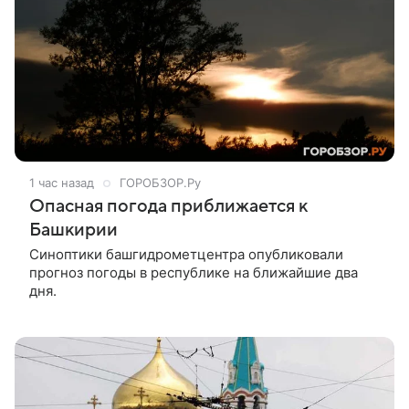
1 час назад
ГОРОБЗОР.Ру
Опасная погода приближается к
Башкирии
Синоптики башгидрометцентра опубликовали
прогноз погоды в республике на ближайшие два
дня.