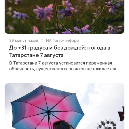
39 минут назад
ИА Татар-информ
До +31 градуса и без дождей: погода в
Татарстане 7 августа
В Татарстане 7 августа установится переменная
облачность, существенных осадков не ожидается.