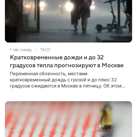
1 час назад
ТАСС
Кратковременные дожди и до 32
градусов тепла прогнозируют в Москве
Переменная облачность, местами
кратковременный дождь с грозой и до плюс 32
градусов ожидаются в Москве в пятницу. Об этом
сообщается на сайте Гидрометцентра России.