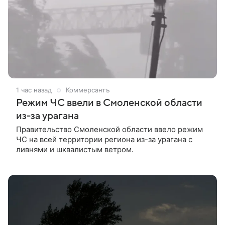
1 час назад
Коммерсантъ
Режим ЧС ввели в Смоленской области
из-за урагана
Правительство Смоленской области ввело режим
ЧС на всей территории региона из-за урагана с
ливнями и шквалистым ветром.