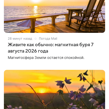
28 минут назад
Погода Mail
Живите как обычно: магнитная буря 7
августа 2026 года
Магнитосфера Земли остается спокойной.