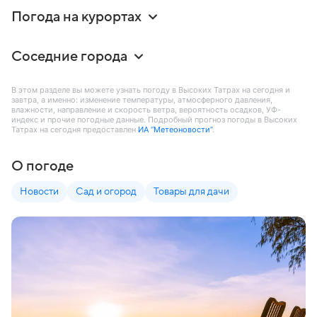
Погода на курортах
Соседние города
В этом разделе вы можете узнать погоду в Высоких Татрах на сегодня и
завтра, а именно: изменение температуры, атмосферного давления,
влажности, направление и скорость ветра, вероятность осадков, УФ-
индекс и прочие погодные данные. Подробный прогноз погоды в Высоких
Татрах на сегодня предоставлен
ИА “Метеоновости”
.
О погоде
Новости
Сад и огород
Товары для дачи