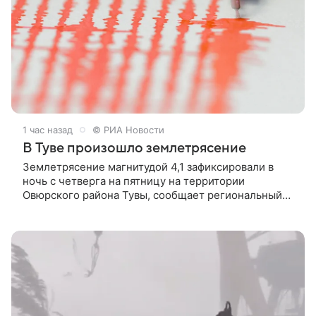
1 час назад
© РИА Новости
В Туве произошло землетрясение
Землетрясение магнитудой 4,1 зафиксировали в
ночь с четверга на пятницу на территории
Овюрского района Тувы, сообщает региональный
главк МЧС.