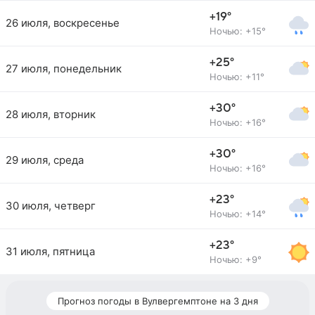
+19°
26 июля, воскресенье
Ночью: +15°
+25°
27 июля, понедельник
Ночью: +11°
+30°
28 июля, вторник
Ночью: +16°
+30°
29 июля, среда
Ночью: +16°
+23°
30 июля, четверг
Ночью: +14°
+23°
31 июля, пятница
Ночью: +9°
Прогноз погоды в Вулвергемптоне на 3 дня