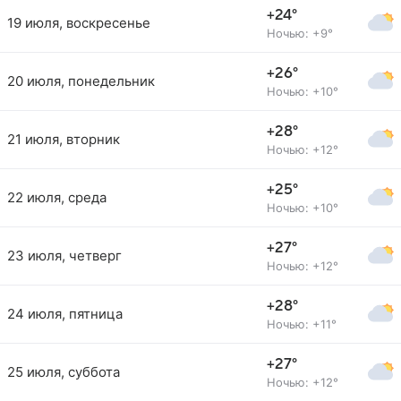
+24°
19 июля, воскресенье
Ночью: +9°
+26°
20 июля, понедельник
Ночью: +10°
+28°
21 июля, вторник
Ночью: +12°
+25°
22 июля, среда
Ночью: +10°
+27°
23 июля, четверг
Ночью: +12°
+28°
24 июля, пятница
Ночью: +11°
+27°
25 июля, суббота
Ночью: +12°