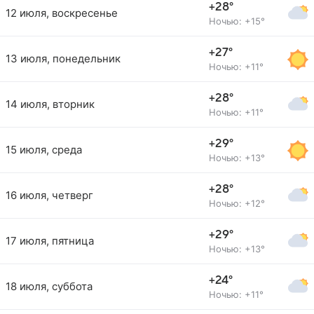
+28°
12 июля, воскресенье
Ночью: +15°
+27°
13 июля, понедельник
Ночью: +11°
+28°
14 июля, вторник
Ночью: +11°
+29°
15 июля, среда
Ночью: +13°
+28°
16 июля, четверг
Ночью: +12°
+29°
17 июля, пятница
Ночью: +13°
+24°
18 июля, суббота
Ночью: +11°