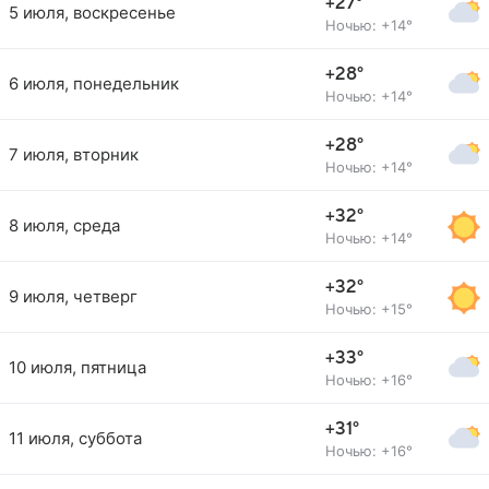
+27°
5 июля, воскресенье
Ночью: +14°
+28°
6 июля, понедельник
Ночью: +14°
+28°
7 июля, вторник
Ночью: +14°
+32°
8 июля, среда
Ночью: +14°
+32°
9 июля, четверг
Ночью: +15°
+33°
10 июля, пятница
Ночью: +16°
+31°
11 июля, суббота
Ночью: +16°