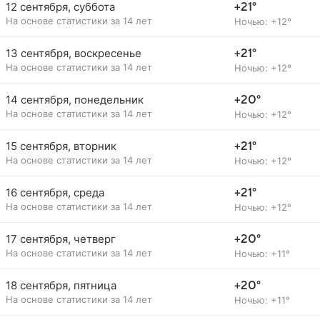
12 сентября, суббота
+21°
На основе статистики за 14 лет
Ночью: +12°
13 сентября, воскресенье
+21°
На основе статистики за 14 лет
Ночью: +12°
14 сентября, понедельник
+20°
На основе статистики за 14 лет
Ночью: +12°
15 сентября, вторник
+21°
На основе статистики за 14 лет
Ночью: +12°
16 сентября, среда
+21°
На основе статистики за 14 лет
Ночью: +12°
17 сентября, четверг
+20°
На основе статистики за 14 лет
Ночью: +11°
18 сентября, пятница
+20°
На основе статистики за 14 лет
Ночью: +11°