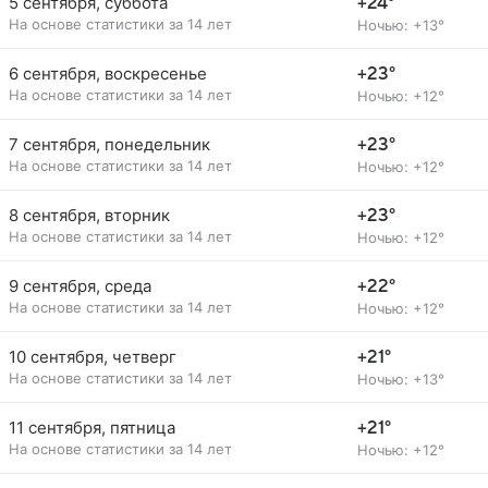
5 сентября, суббота
+24°
На основе статистики за 14 лет
Ночью: +13°
6 сентября, воскресенье
+23°
На основе статистики за 14 лет
Ночью: +12°
7 сентября, понедельник
+23°
На основе статистики за 14 лет
Ночью: +12°
8 сентября, вторник
+23°
На основе статистики за 14 лет
Ночью: +12°
9 сентября, среда
+22°
На основе статистики за 14 лет
Ночью: +12°
10 сентября, четверг
+21°
На основе статистики за 14 лет
Ночью: +13°
11 сентября, пятница
+21°
На основе статистики за 14 лет
Ночью: +12°