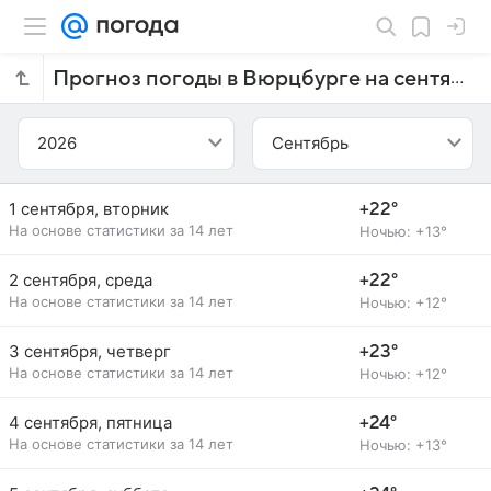
Прогноз погоды в Вюрцбурге на сентябрь 2026 года
2026
Сентябрь
1 сентября, вторник
+22°
На основе статистики за 14 лет
Ночью: +13°
2 сентября, среда
+22°
На основе статистики за 14 лет
Ночью: +12°
3 сентября, четверг
+23°
На основе статистики за 14 лет
Ночью: +12°
4 сентября, пятница
+24°
На основе статистики за 14 лет
Ночью: +13°