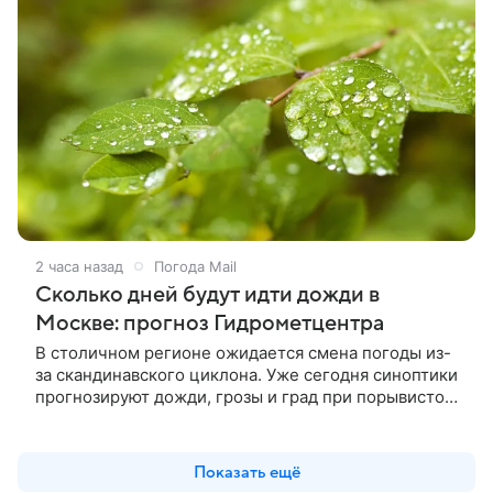
2 часа назад
Погода Mail
Сколько дней будут идти дожди в
Москве: прогноз Гидрометцентра
В столичном регионе ожидается смена погоды из-
за скандинавского циклона. Уже сегодня синоптики
прогнозируют дожди, грозы и град при порывистом
ветре.
Показать ещё