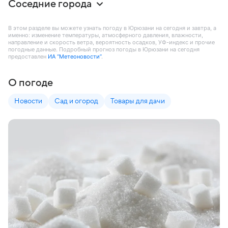
Соседние города
В этом разделе вы можете узнать погоду в Юрюзани на сегодня и завтра, а
именно: изменение температуры, атмосферного давления, влажности,
направление и скорость ветра, вероятность осадков, УФ-индекс и прочие
погодные данные. Подробный прогноз погоды в Юрюзани на сегодня
предоставлен
ИА “Метеоновости”
.
О погоде
Новости
Сад и огород
Товары для дачи