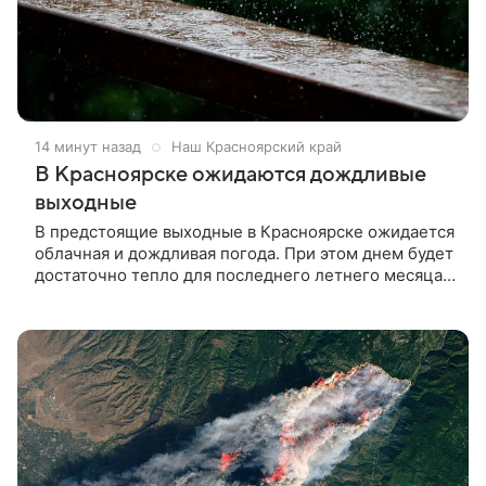
14 минут назад
Наш Красноярский край
В Красноярске ожидаются дождливые
выходные
В предстоящие выходные в Красноярске ожидается
облачная и дождливая погода. При этом днем будет
достаточно тепло для последнего летнего месяца
— порядка +22 градусов.