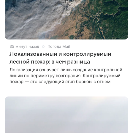
35 минут назад
Погода Mail
Локализованный и контролируемый
лесной пожар: в чем разница
Локализация означает лишь создание контрольной
линии по периметру возгорания. Контролируемый
пожар — это следующий этап борьбы с огнем.