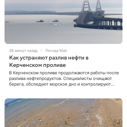
38 минут назад
Погода Mail
Как устраняют разлив нефти в
Керченском проливе
В Керченском проливе продолжаются работы после
разлива нефтепродуктов. Специалисты очищают
берега, обследуют морское дно и контролируют
состояние пляжей Краснодарского края и Крыма.