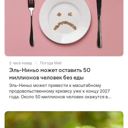
2 часа назад
Погода Mail
Эль-Ниньо может оставить 50
миллионов человек без еды
Эль-Ниньо может привести к масштабному
продовольственному кризису уже к концу 2027
года. Около 50 миллионов человек окажутся в
состоянии острого голода.