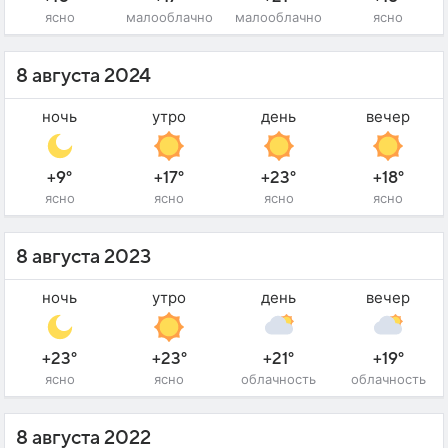
ясно
малооблачно
малооблачно
ясно
8 августа 2024
ночь
утро
день
вечер
+9°
+17°
+23°
+18°
ясно
ясно
ясно
ясно
8 августа 2023
ночь
утро
день
вечер
+23°
+23°
+21°
+19°
ясно
ясно
облачность
облачность
8 августа 2022