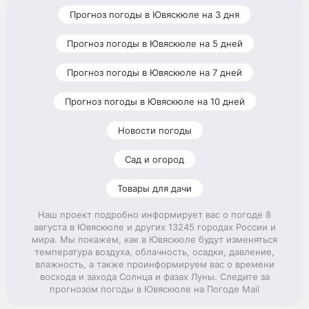
Прогноз погоды в Ювяскюле на 3 дня
Прогноз погоды в Ювяскюле на 5 дней
Прогноз погоды в Ювяскюле на 7 дней
Прогноз погоды в Ювяскюле на 10 дней
Новости погоды
Сад и огород
Товары для дачи
Наш проект подробно информирует вас о погоде 8
августа в Ювяскюле и других 13245 городах России и
мира. Мы покажем, как в Ювяскюле будут изменяться
температура воздуха, облачность, осадки, давление,
влажность, а также проинформируем вас о времени
восхода и захода Солнца и фазах Луны. Следите за
прогнозом погоды в Ювяскюле на Погоде Mail