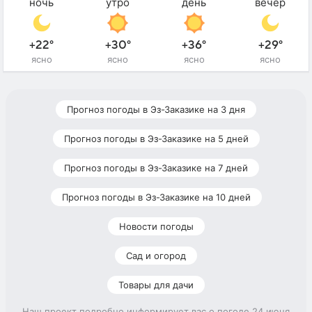
ночь
утро
день
вечер
+22°
+30°
+36°
+29°
ясно
ясно
ясно
ясно
Прогноз погоды в Эз-Заказике на 3 дня
Прогноз погоды в Эз-Заказике на 5 дней
Прогноз погоды в Эз-Заказике на 7 дней
Прогноз погоды в Эз-Заказике на 10 дней
Новости погоды
Сад и огород
Товары для дачи
Наш проект подробно информирует вас о погоде 24 июня