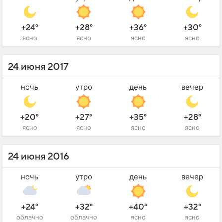
+24°
+28°
+36°
+30°
ясно
ясно
ясно
ясно
24 июня 2017
ночь
утро
день
вечер
+20°
+27°
+35°
+28°
ясно
ясно
ясно
ясно
24 июня 2016
ночь
утро
день
вечер
+24°
+32°
+40°
+32°
облачно
облачно
ясно
ясно