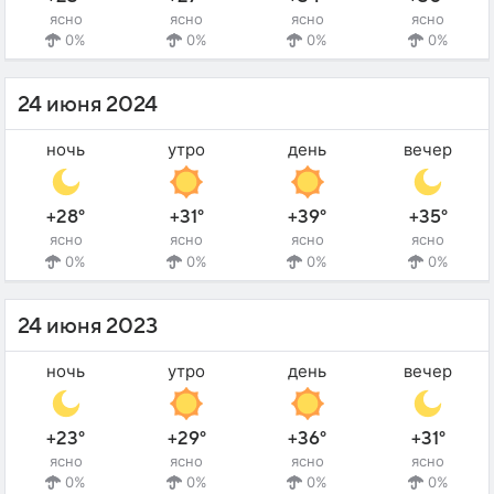
ясно
ясно
ясно
ясно
0%
0%
0%
0%
24 июня 2024
ночь
утро
день
вечер
+28°
+31°
+39°
+35°
ясно
ясно
ясно
ясно
0%
0%
0%
0%
24 июня 2023
ночь
утро
день
вечер
+23°
+29°
+36°
+31°
ясно
ясно
ясно
ясно
0%
0%
0%
0%