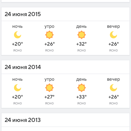
24 июня 2015
ночь
утро
день
вечер
+20°
+26°
+32°
+26°
ясно
ясно
ясно
ясно
24 июня 2014
ночь
утро
день
вечер
+20°
+27°
+33°
+26°
ясно
ясно
ясно
ясно
24 июня 2013