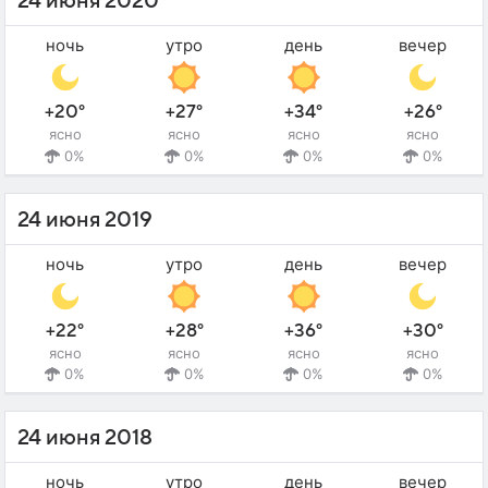
24 июня 2020
ночь
утро
день
вечер
+20°
+27°
+34°
+26°
ясно
ясно
ясно
ясно
0%
0%
0%
0%
24 июня 2019
ночь
утро
день
вечер
+22°
+28°
+36°
+30°
ясно
ясно
ясно
ясно
0%
0%
0%
0%
24 июня 2018
ночь
утро
день
вечер