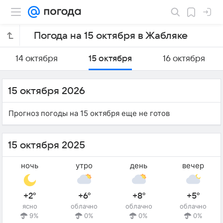
Погода на 15 октября в Жабляке
14 октября
15 октября
16 октября
15 октября 2026
Прогноз погоды на 15 октября еще не готов
15 октября 2025
ночь
утро
день
вечер
+2°
+6°
+8°
+5°
ясно
облачно
облачно
облачно
9%
0%
0%
0%