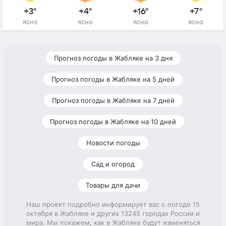
+3°
+4°
+16°
+7°
ясно
ясно
ясно
ясно
Прогноз погоды в Жабляке на 3 дня
Прогноз погоды в Жабляке на 5 дней
Прогноз погоды в Жабляке на 7 дней
Прогноз погоды в Жабляке на 10 дней
Новости погоды
Сад и огород
Товары для дачи
Наш проект подробно информирует вас о погоде 15
октября в Жабляке и других 13245 городах России и
мира. Мы покажем, как в Жабляке будут изменяться