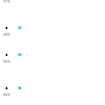
57%
58%
56%
56%