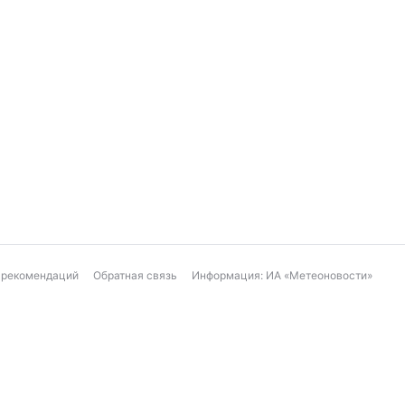
 рекомендаций
Обратная связь
Информация: ИА «Метеоновости»