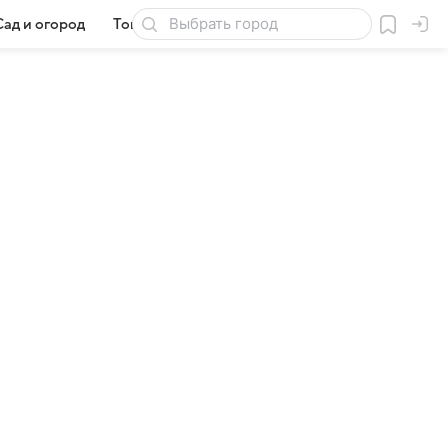
Сад и огород
Товары для дачи