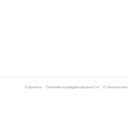
О проекте
Политика конфиденциальности
О технологиях