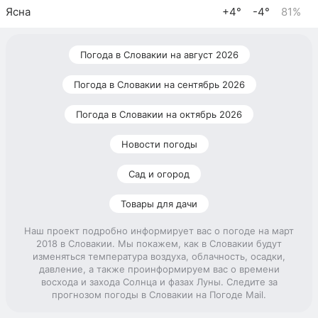
Ясна
+4°
-4°
81%
Погода в Словакии на август 2026
Погода в Словакии на сентябрь 2026
Погода в Словакии на октябрь 2026
Новости погоды
Сад и огород
Товары для дачи
Наш проект подробно информирует вас о погоде на март
2018 в Словакии. Мы покажем, как в Словакии будут
изменяться температура воздуха, облачность, осадки,
давление, а также проинформируем вас о времени
восхода и захода Солнца и фазах Луны. Следите за
прогнозом погоды в Словакии на Погоде Mail.