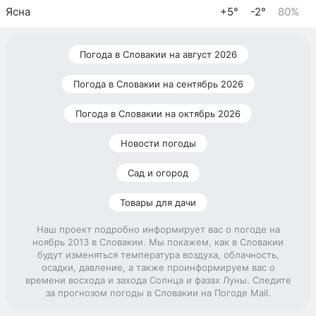
Ясна
+5°
-2°
80%
Погода в Словакии на август 2026
Погода в Словакии на сентябрь 2026
Погода в Словакии на октябрь 2026
Новости погоды
Сад и огород
Товары для дачи
Наш проект подробно информирует вас о погоде на
ноябрь 2013 в Словакии. Мы покажем, как в Словакии
будут изменяться температура воздуха, облачность,
осадки, давление, а также проинформируем вас о
времени восхода и захода Солнца и фазах Луны. Следите
за прогнозом погоды в Словакии на Погоде Mail.