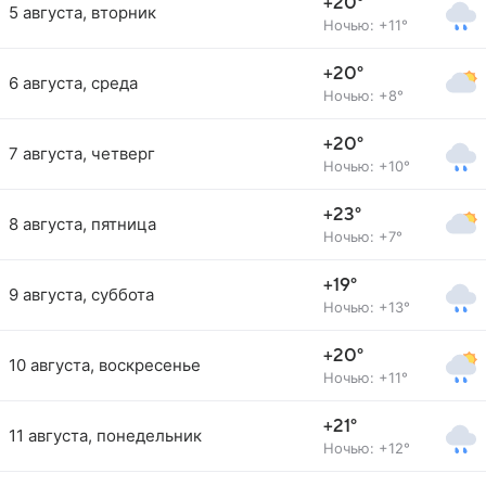
+20°
5 августа, вторник
Ночью: +11°
+20°
6 августа, среда
Ночью: +8°
+20°
7 августа, четверг
Ночью: +10°
+23°
8 августа, пятница
Ночью: +7°
+19°
9 августа, суббота
Ночью: +13°
+20°
10 августа, воскресенье
Ночью: +11°
+21°
11 августа, понедельник
Ночью: +12°