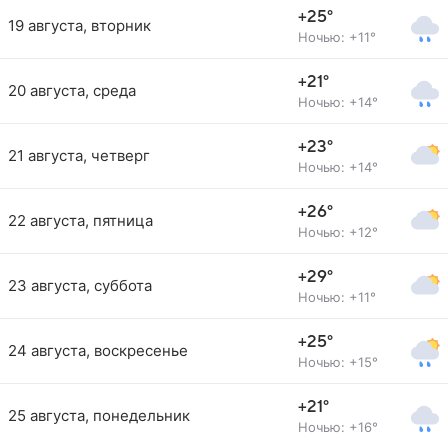
+25°
19 августа, вторник
Ночью: +11°
+21°
20 августа, среда
Ночью: +14°
+23°
21 августа, четверг
Ночью: +14°
+26°
22 августа, пятница
Ночью: +12°
+29°
23 августа, суббота
Ночью: +11°
+25°
24 августа, воскресенье
Ночью: +15°
+21°
25 августа, понедельник
Ночью: +16°