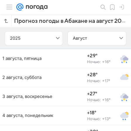
Прогноз погоды в Абакане на август 2025 года
2025
Август
+29°
1 августа, пятница
Ночью: +16°
+28°
2 августа, суббота
Ночью: +17°
+27°
3 августа, воскресенье
Ночью: +16°
+18°
4 августа, понедельник
Ночью: +13°