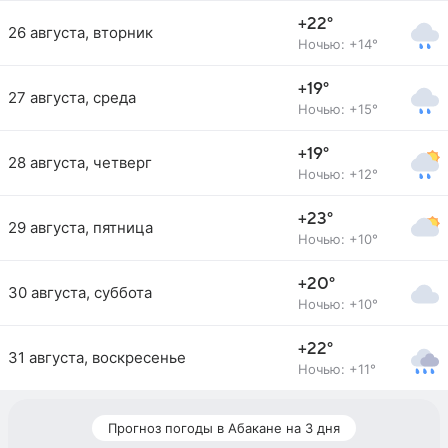
+22°
26 августа, вторник
Ночью: +14°
+19°
27 августа, среда
Ночью: +15°
+19°
28 августа, четверг
Ночью: +12°
+23°
29 августа, пятница
Ночью: +10°
+20°
30 августа, суббота
Ночью: +10°
+22°
31 августа, воскресенье
Ночью: +11°
Прогноз погоды в Абакане на 3 дня