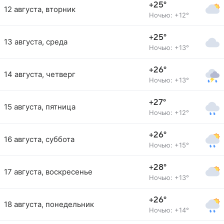
+25°
12 августа, вторник
Ночью: +12°
+25°
13 августа, среда
Ночью: +13°
+26°
14 августа, четверг
Ночью: +13°
+27°
15 августа, пятница
Ночью: +12°
+26°
16 августа, суббота
Ночью: +15°
+28°
17 августа, воскресенье
Ночью: +13°
+26°
18 августа, понедельник
Ночью: +14°