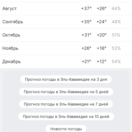
Август
+37°
+26°
44%
Сентябрь
+35°
+24°
48%
Октябрь
+31°
+20°
51%
Ноябрь
+26°
+16°
53%
Декабрь
+21°
+12°
54%
Прогноз погоды в Эль-Хавамедие на 3 дня
Прогноз погоды в Эль-Хавамедие на 5 дней
Прогноз погоды в Эль-Хавамедие на 7 дней
Прогноз погоды в Эль-Хавамедие на 10 дней
Новости погоды