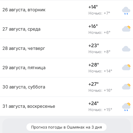
+14°
26 августа, вторник
Ночью: +7°
+16°
27 августа, среда
Ночью: +6°
+23°
28 августа, четверг
Ночью: +8°
+28°
29 августа, пятница
Ночью: +14°
+27°
30 августа, суббота
Ночью: +16°
+24°
31 августа, воскресенье
Ночью: +15°
Прогноз погоды в Ошмянах на 3 дня