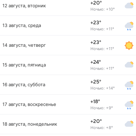
+20°
12 августа, вторник
Ночью: +10°
+23°
13 августа, среда
Ночью: +11°
+23°
14 августа, четверг
Ночью: +11°
+24°
15 августа, пятница
Ночью: +11°
+25°
16 августа, суббота
Ночью: +14°
+18°
17 августа, воскресенье
Ночью: +9°
+20°
18 августа, понедельник
Ночью: +8°