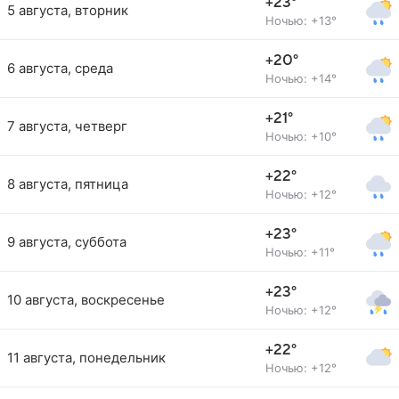
+23°
5 августа, вторник
Ночью: +13°
+20°
6 августа, среда
Ночью: +14°
+21°
7 августа, четверг
Ночью: +10°
+22°
8 августа, пятница
Ночью: +12°
+23°
9 августа, суббота
Ночью: +11°
+23°
10 августа, воскресенье
Ночью: +12°
+22°
11 августа, понедельник
Ночью: +12°