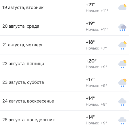
+21°
19 августа, вторник
Ночью: +11°
+19°
20 августа, среда
Ночью: +11°
+18°
21 августа, четверг
Ночью: +7°
+20°
22 августа, пятница
Ночью: +9°
+17°
23 августа, суббота
Ночью: +9°
+14°
24 августа, воскресенье
Ночью: +8°
+14°
25 августа, понедельник
Ночью: +9°