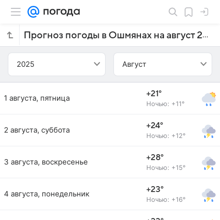
Прогноз погоды в Ошмянах на август 2025 года
2025
Август
+21°
1 августа, пятница
Ночью: +11°
+24°
2 августа, суббота
Ночью: +12°
+28°
3 августа, воскресенье
Ночью: +15°
+23°
4 августа, понедельник
Ночью: +16°