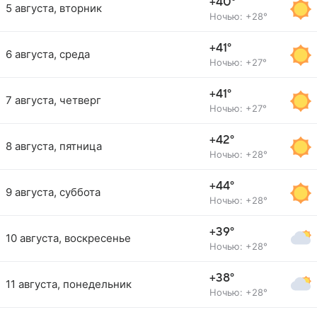
+40°
5 августа, вторник
Ночью: +28°
+41°
6 августа, среда
Ночью: +27°
+41°
7 августа, четверг
Ночью: +27°
+42°
8 августа, пятница
Ночью: +28°
+44°
9 августа, суббота
Ночью: +28°
+39°
10 августа, воскресенье
Ночью: +28°
+38°
11 августа, понедельник
Ночью: +28°