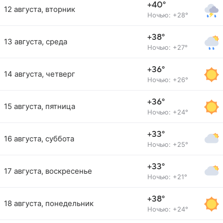
+40°
12 августа, вторник
Ночью: +28°
+38°
13 августа, среда
Ночью: +27°
+36°
14 августа, четверг
Ночью: +26°
+36°
15 августа, пятница
Ночью: +24°
+33°
16 августа, суббота
Ночью: +25°
+33°
17 августа, воскресенье
Ночью: +21°
+38°
18 августа, понедельник
Ночью: +24°