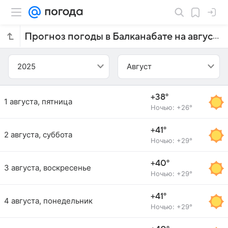
Прогноз погоды в Балканабате на август 2025 года
2025
Август
+38°
1 августа, пятница
Ночью: +26°
+41°
2 августа, суббота
Ночью: +29°
+40°
3 августа, воскресенье
Ночью: +29°
+41°
4 августа, понедельник
Ночью: +29°