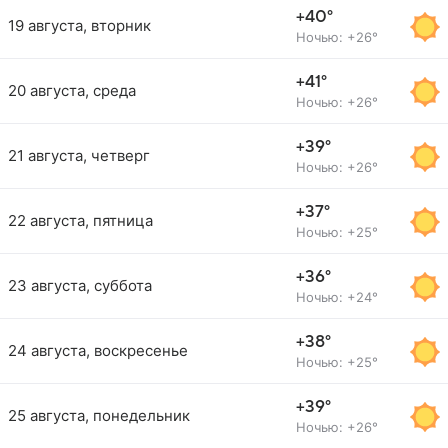
+40°
19 августа, вторник
Ночью: +26°
+41°
20 августа, среда
Ночью: +26°
+39°
21 августа, четверг
Ночью: +26°
+37°
22 августа, пятница
Ночью: +25°
+36°
23 августа, суббота
Ночью: +24°
+38°
24 августа, воскресенье
Ночью: +25°
+39°
25 августа, понедельник
Ночью: +26°