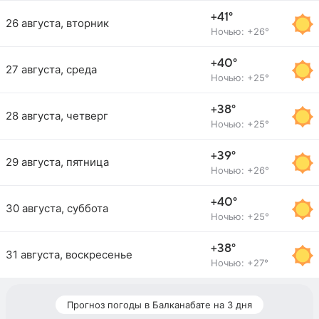
+41°
26 августа, вторник
Ночью: +26°
+40°
27 августа, среда
Ночью: +25°
+38°
28 августа, четверг
Ночью: +25°
+39°
29 августа, пятница
Ночью: +26°
+40°
30 августа, суббота
Ночью: +25°
+38°
31 августа, воскресенье
Ночью: +27°
Прогноз погоды в Балканабате на 3 дня