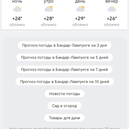
ночь
утро
день
вечер
+24°
+28°
+29°
+26°
облачно
облачно
облачно
облачно
Прогноз погоды в Бандар-Лампунге на 3 дня
Прогноз погоды в Бандар-Лампунге на 5 дней
Прогноз погоды в Бандар-Лампунге на 7 дней
Прогноз погоды в Бандар-Лампунге на 10 дней
Новости погоды
Сад и огород
Товары для дачи
Наш проект подробно информирует вас о погоде 10 июня